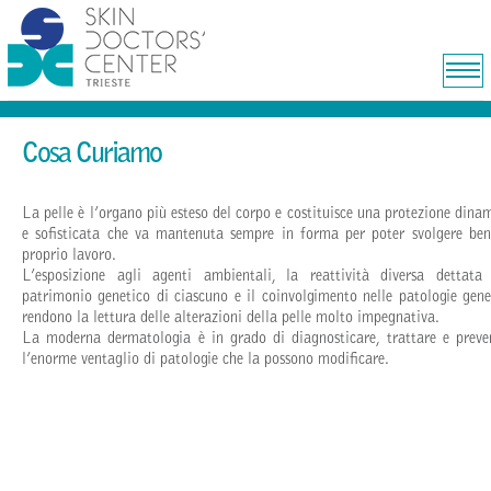
Cosa Curiamo
La pelle è l’organo più esteso del corpo e costituisce una protezione dina
e sofisticata che va mantenuta sempre in forma per poter svolgere ben
proprio lavoro.
L’esposizione agli agenti ambientali, la reattività diversa dettata
patrimonio genetico di ciascuno e il coinvolgimento nelle patologie gene
rendono la lettura delle alterazioni della pelle molto impegnativa.
La moderna dermatologia è in grado di diagnosticare, trattare e preve
l’enorme ventaglio di patologie che la possono modificare.