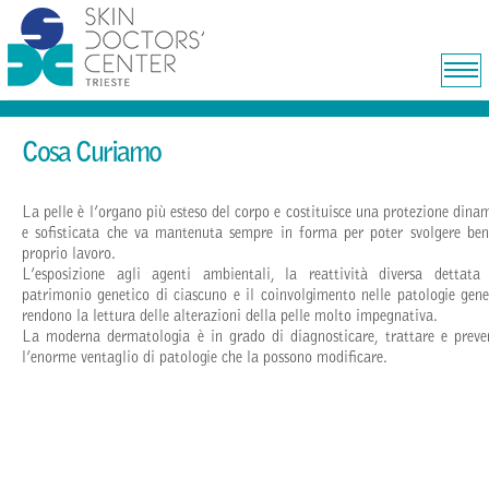
Cosa Curiamo
La pelle è l’organo più esteso del corpo e costituisce una protezione dina
e sofisticata che va mantenuta sempre in forma per poter svolgere ben
proprio lavoro.
L’esposizione agli agenti ambientali, la reattività diversa dettata
patrimonio genetico di ciascuno e il coinvolgimento nelle patologie gene
rendono la lettura delle alterazioni della pelle molto impegnativa.
La moderna dermatologia è in grado di diagnosticare, trattare e preve
l’enorme ventaglio di patologie che la possono modificare.