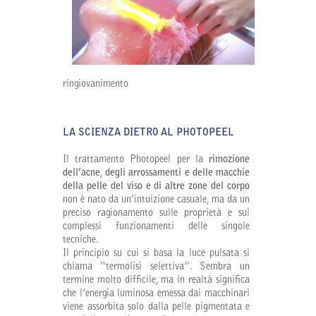
ringiovanimento
LA SCIENZA DIETRO AL PHOTOPEEL
Il trattamento Photopeel per la
rimozione
dell’acne
,
degli arrossamenti e delle macchie
della pelle del viso e di altre zone del corpo
non è nato da un’intuizione casuale, ma da un
preciso ragionamento sulle proprietà e sui
complessi funzionamenti delle singole
tecniche.
Il principio su cui si basa la luce pulsata si
chiama “termolisi selettiva”. Sembra un
termine molto difficile, ma in realtà significa
che l’energia luminosa emessa dai macchinari
viene assorbita solo dalla pelle pigmentata e